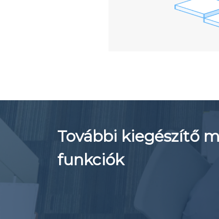
További kiegészítő 
funkciók